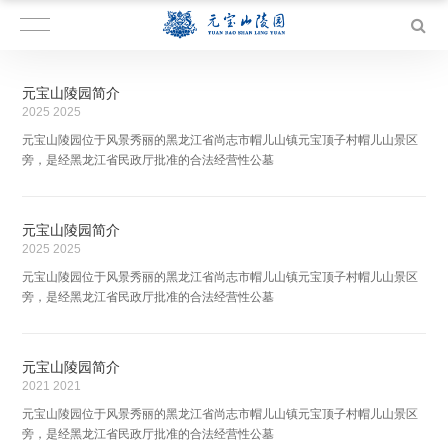
元宝山陵园简介
2025
2025
元宝山陵园位于风景秀丽的黑龙江省尚志市帽儿山镇元宝顶子村帽儿山景区
旁，是经黑龙江省民政厅批准的合法经营性公墓
元宝山陵园简介
2025
2025
元宝山陵园位于风景秀丽的黑龙江省尚志市帽儿山镇元宝顶子村帽儿山景区
旁，是经黑龙江省民政厅批准的合法经营性公墓
元宝山陵园简介
2021
2021
元宝山陵园位于风景秀丽的黑龙江省尚志市帽儿山镇元宝顶子村帽儿山景区
旁，是经黑龙江省民政厅批准的合法经营性公墓